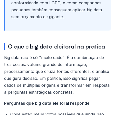
conformidade com LGPD, e como campanhas
pequenas também conseguem aplicar big data
sem orçamento de gigante.
O que é big data eleitoral na prática
Big data não é só "muito dado". É a combinação de
três coisas: volume grande de informação,
processamento que cruza fontes diferentes, e análise
que gera decisão. Em política, isso significa pegar
dados de múltiplas origens e transformar em resposta
a perguntas estratégicas concretas.
Perguntas que big data eleitoral responde:
Onde estão meus votos possíveis que ainda não