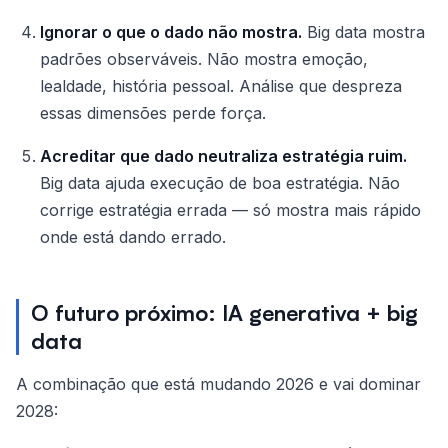
Ignorar o que o dado não mostra.
Big data mostra
padrões observáveis. Não mostra emoção,
lealdade, história pessoal. Análise que despreza
essas dimensões perde força.
Acreditar que dado neutraliza estratégia ruim.
Big data ajuda execução de boa estratégia. Não
corrige estratégia errada — só mostra mais rápido
onde está dando errado.
O futuro próximo: IA generativa + big
data
A combinação que está mudando 2026 e vai dominar
2028: