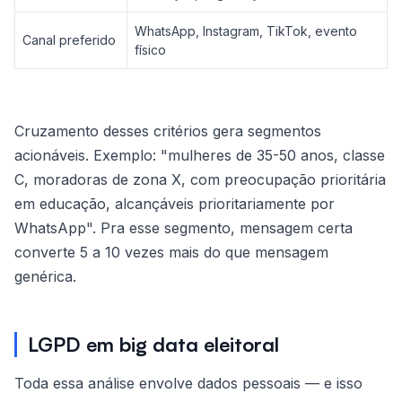
WhatsApp, Instagram, TikTok, evento
Canal preferido
físico
Cruzamento desses critérios gera segmentos
acionáveis. Exemplo: "mulheres de 35-50 anos, classe
C, moradoras de zona X, com preocupação prioritária
em educação, alcançáveis prioritariamente por
WhatsApp". Pra esse segmento, mensagem certa
converte 5 a 10 vezes mais do que mensagem
genérica.
LGPD em big data eleitoral
Toda essa análise envolve dados pessoais — e isso