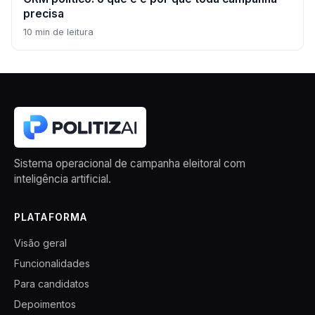
precisa
10
min de leitura
Sistema operacional de campanha eleitoral com
inteligência artificial.
PLATAFORMA
Visão geral
Funcionalidades
Para candidatos
Depoimentos