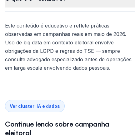
Este conteúdo é educativo e reflete práticas
observadas em campanhas reais em maio de 2026.
Uso de big data em contexto eleitoral envolve
obrigações da LGPD e regras do TSE — sempre
consulte advogado especializado antes de operações
em larga escala envolvendo dados pessoais.
Ver cluster:
IA e dados
Continue lendo sobre campanha
eleitoral