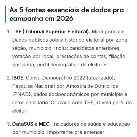
As 5 fontes essenciais de dados pra
campanha em 2026
TSE (Tribunal Superior Eleitoral).
Mina principal.
Dados públicos sobre histórico eleitoral por zona,
seção, município. Inclui: candidatos anteriores,
votação por local, prestações de contas, filiação
partidária, perfil demográfico de eleitores.
IBGE.
Censo Demográfico 2022 (atualizado),
Pesquisa Nacional por Amostra de Domicílios
(PNAD), dados socioeconômicos por município e
setor censitário. Cruzado com TSE, revela perfil do
eleitor.
DataSUS e MEC.
Indicadores de saúde e educação
por município. Importante pra entender