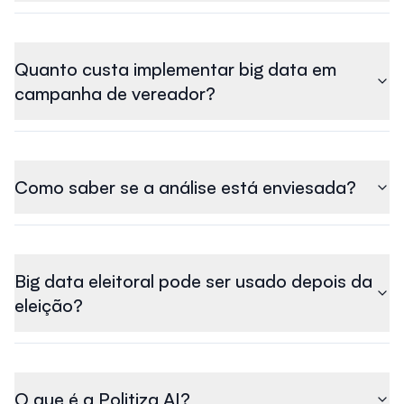
Quanto custa implementar big data em
campanha de vereador?
Como saber se a análise está enviesada?
Big data eleitoral pode ser usado depois da
eleição?
O que é a Politiza AI?