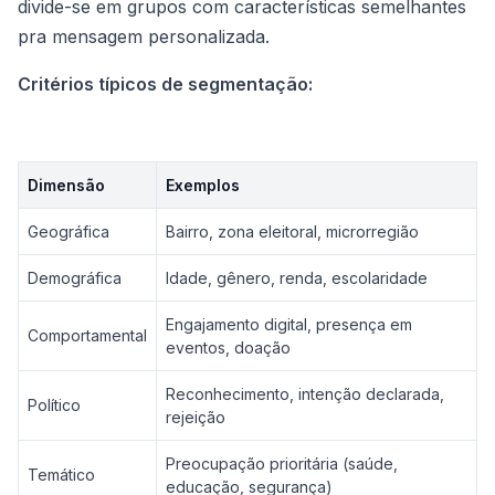
divide-se em grupos com características semelhantes
pra mensagem personalizada.
Critérios típicos de segmentação:
Dimensão
Exemplos
Geográfica
Bairro, zona eleitoral, microrregião
Demográfica
Idade, gênero, renda, escolaridade
Engajamento digital, presença em
Comportamental
eventos, doação
Reconhecimento, intenção declarada,
Político
rejeição
Preocupação prioritária (saúde,
Temático
educação, segurança)