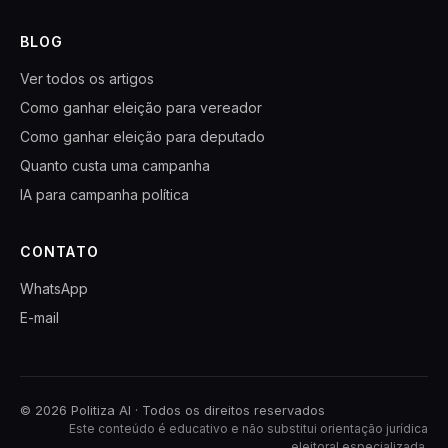
BLOG
Ver todos os artigos
Como ganhar eleição para vereador
Como ganhar eleição para deputado
Quanto custa uma campanha
IA para campanha política
CONTATO
WhatsApp
E-mail
© 2026 Politiza AI · Todos os direitos reservados
Este conteúdo é educativo e não substitui orientação jurídica
eleitoral especializada.