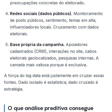
preocupações concretas do eleitorado.
Redes sociais (dados públicos).
Monitoramento
de posts públicos, sentimento, temas em alta,
influenciadores locais. Cruzamento com dados
eleitorais.
Base própria da campanha.
Apoiadores
cadastrados (CRM), interações no site, cabos
eleitorais geolocalizados, pesquisas internas. A
camada mais valiosa porque é exclusiva.
A força do big data está justamente em cruzar essas
fontes. Dado isolado é estatística; dado cruzado é
estratégia.
O que análise preditiva consegue