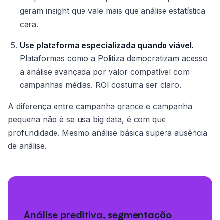
geram insight que vale mais que análise estatística
cara.
Use plataforma especializada quando viável.
Plataformas como a Politiza democratizam acesso
a análise avançada por valor compatível com
campanhas médias. ROI costuma ser claro.
A diferença entre campanha grande e campanha
pequena não é se usa big data, é com que
profundidade. Mesmo análise básica supera ausência
de análise.
Análise preditiva, segmentação