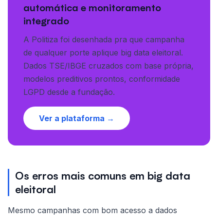
automática e monitoramento
integrado
A Politiza foi desenhada pra que campanha
de qualquer porte aplique big data eleitoral.
Dados TSE/IBGE cruzados com base própria,
modelos preditivos prontos, conformidade
LGPD desde a fundação.
Ver a plataforma →
Os erros mais comuns em big data
eleitoral
Mesmo campanhas com bom acesso a dados