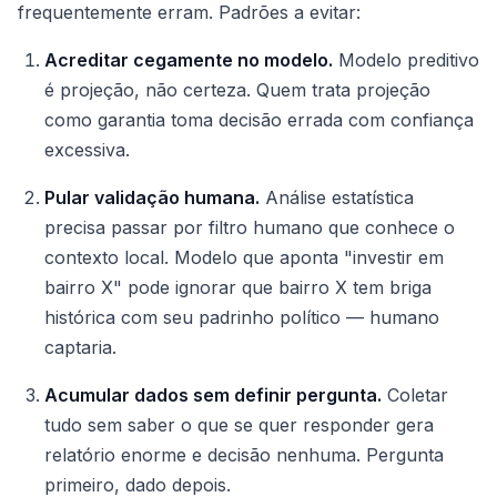
frequentemente erram. Padrões a evitar:
Acreditar cegamente no modelo.
Modelo preditivo
é projeção, não certeza. Quem trata projeção
como garantia toma decisão errada com confiança
excessiva.
Pular validação humana.
Análise estatística
precisa passar por filtro humano que conhece o
contexto local. Modelo que aponta "investir em
bairro X" pode ignorar que bairro X tem briga
histórica com seu padrinho político — humano
captaria.
Acumular dados sem definir pergunta.
Coletar
tudo sem saber o que se quer responder gera
relatório enorme e decisão nenhuma. Pergunta
primeiro, dado depois.