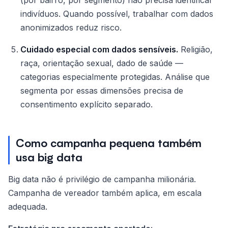
(por bairro, por segmento) não precisa identificar
indivíduos. Quando possível, trabalhar com dados
anonimizados reduz risco.
Cuidado especial com dados sensíveis.
Religião,
raça, orientação sexual, dado de saúde —
categorias especialmente protegidas. Análise que
segmenta por essas dimensões precisa de
consentimento explícito separado.
Como campanha pequena também
usa big data
Big data não é privilégio de campanha milionária.
Campanha de vereador também aplica, em escala
adequada.