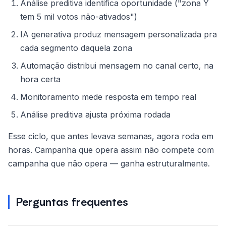
Análise preditiva identifica oportunidade ("zona Y
tem 5 mil votos não-ativados")
IA generativa produz mensagem personalizada pra
cada segmento daquela zona
Automação distribui mensagem no canal certo, na
hora certa
Monitoramento mede resposta em tempo real
Análise preditiva ajusta próxima rodada
Esse ciclo, que antes levava semanas, agora roda em
horas. Campanha que opera assim não compete com
campanha que não opera — ganha estruturalmente.
Perguntas frequentes