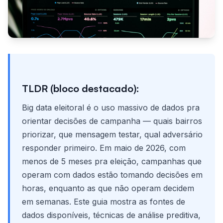
TLDR (bloco destacado):
Big data eleitoral é o uso massivo de dados pra
orientar decisões de campanha — quais bairros
priorizar, que mensagem testar, qual adversário
responder primeiro. Em maio de 2026, com
menos de 5 meses pra eleição, campanhas que
operam com dados estão tomando decisões em
horas, enquanto as que não operam decidem
em semanas. Este guia mostra as fontes de
dados disponíveis, técnicas de análise preditiva,