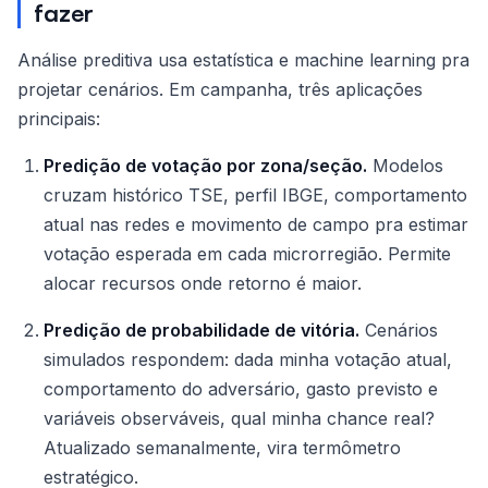
fazer
Análise preditiva usa estatística e machine learning pra
projetar cenários. Em campanha, três aplicações
principais:
Predição de votação por zona/seção.
Modelos
cruzam histórico TSE, perfil IBGE, comportamento
atual nas redes e movimento de campo pra estimar
votação esperada em cada microrregião. Permite
alocar recursos onde retorno é maior.
Predição de probabilidade de vitória.
Cenários
simulados respondem: dada minha votação atual,
comportamento do adversário, gasto previsto e
variáveis observáveis, qual minha chance real?
Atualizado semanalmente, vira termômetro
estratégico.