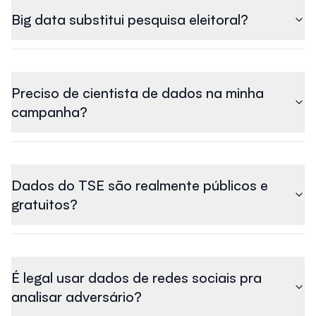
Big data substitui pesquisa eleitoral?
Preciso de cientista de dados na minha
campanha?
Dados do TSE são realmente públicos e
gratuitos?
É legal usar dados de redes sociais pra
analisar adversário?