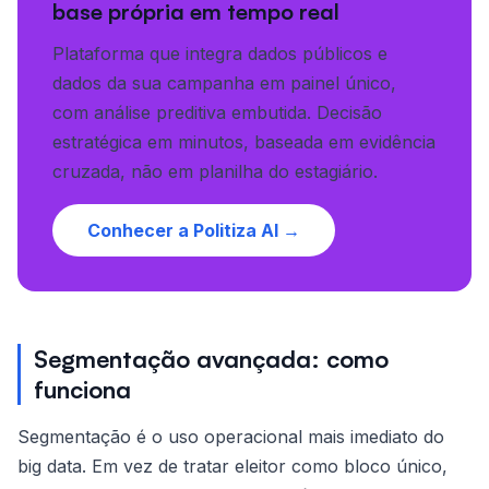
base própria em tempo real
Plataforma que integra dados públicos e
dados da sua campanha em painel único,
com análise preditiva embutida. Decisão
estratégica em minutos, baseada em evidência
cruzada, não em planilha do estagiário.
Conhecer a Politiza AI →
Segmentação avançada: como
funciona
Segmentação é o uso operacional mais imediato do
big data. Em vez de tratar eleitor como bloco único,