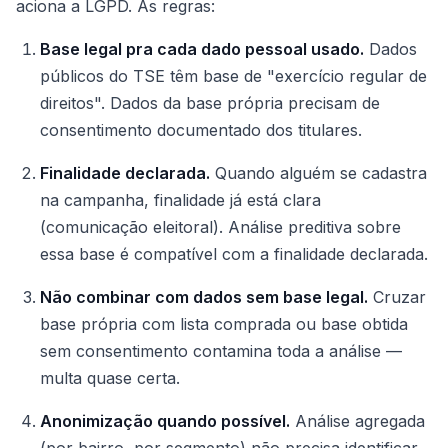
aciona a LGPD. As regras:
Base legal pra cada dado pessoal usado.
Dados
públicos do TSE têm base de "exercício regular de
direitos". Dados da base própria precisam de
consentimento documentado dos titulares.
Finalidade declarada.
Quando alguém se cadastra
na campanha, finalidade já está clara
(comunicação eleitoral). Análise preditiva sobre
essa base é compatível com a finalidade declarada.
Não combinar com dados sem base legal.
Cruzar
base própria com lista comprada ou base obtida
sem consentimento contamina toda a análise —
multa quase certa.
Anonimização quando possível.
Análise agregada