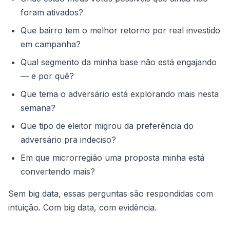
foram ativados?
Que bairro tem o melhor retorno por real investido
em campanha?
Qual segmento da minha base não está engajando
— e por quê?
Que tema o adversário está explorando mais nesta
semana?
Que tipo de eleitor migrou da preferência do
adversário pra indeciso?
Em que microrregião uma proposta minha está
convertendo mais?
Sem big data, essas perguntas são respondidas com
intuição. Com big data, com evidência.