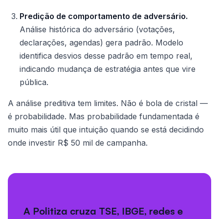
Predição de comportamento de adversário.
Análise histórica do adversário (votações,
declarações, agendas) gera padrão. Modelo
identifica desvios desse padrão em tempo real,
indicando mudança de estratégia antes que vire
pública.
A análise preditiva tem limites. Não é bola de cristal —
é probabilidade. Mas probabilidade fundamentada é
muito mais útil que intuição quando se está decidindo
onde investir R$ 50 mil de campanha.
A Politiza cruza TSE, IBGE, redes e